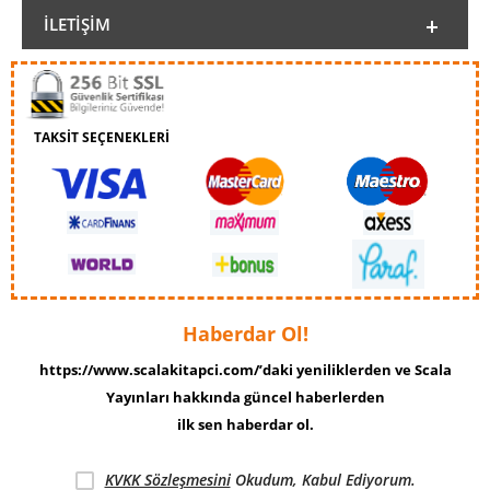
İLETIŞIM
TAKSİT SEÇENEKLERİ
Haberdar Ol!
https://www.scalakitapci.com/’daki yeniliklerden ve Scala
Yayınları hakkında güncel haberlerden
ilk sen haberdar ol.
KVKK Sözleşmesini
Okudum, Kabul Ediyorum.