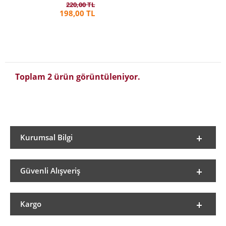
220,00 TL
198,00 TL
Toplam 2 ürün görüntüleniyor.
Kurumsal Bilgi
Güvenli Alışveriş
Kargo