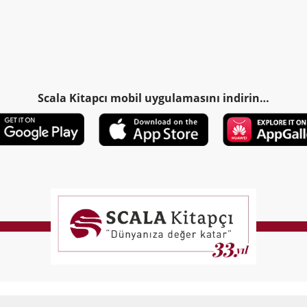
Scala Kitapcı mobil uygulamasını indirin…