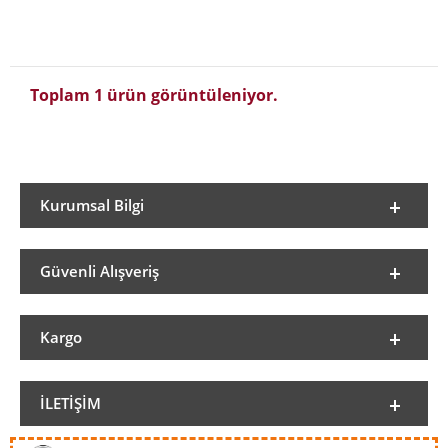
Toplam 1 ürün görüntüleniyor.
Kurumsal Bilgi
Güvenli Alışveriş
Kargo
İLETIŞIM