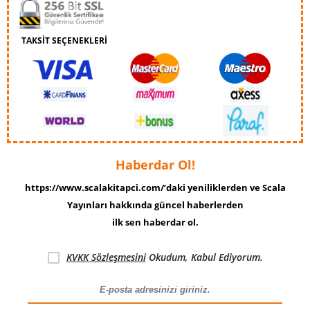
TAKSİT SEÇENEKLERİ
Haberdar Ol!
https://www.scalakitapci.com/’daki yeniliklerden ve Scala
Yayınları hakkında güncel haberlerden
ilk sen haberdar ol.
KVKK Sözleşmesini
Okudum, Kabul Ediyorum.