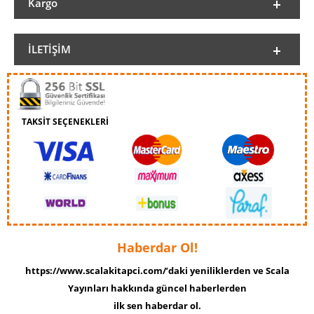
Kargo
İLETIŞIM
TAKSİT SEÇENEKLERİ
Haberdar Ol!
https://www.scalakitapci.com/’daki yeniliklerden ve Scala
Yayınları hakkında güncel haberlerden
ilk sen haberdar ol.