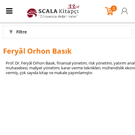
0
Filtre
Feryâl Orhon Basık
Prof. Dr. Feryâl Orhon Basık, finansal yönetim, risk yönetimi, yatırım ana
muhasebesi, maliyet yönetimi, karar verme teknikleri, mühendislik ekonomi
vermiş, çok sayıda kitap ve makale yayımlamıştır.