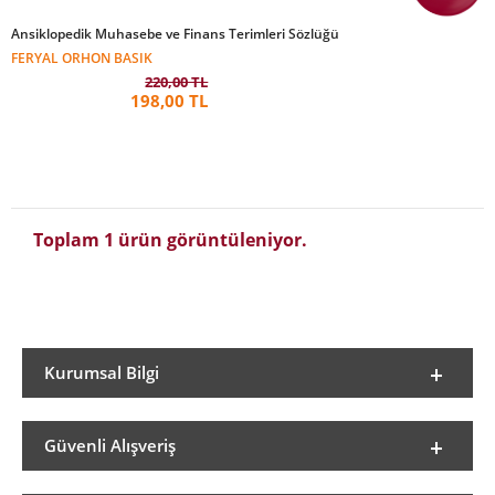
Ansiklopedik Muhasebe ve Finans Terimleri Sözlüğü
FERYAL ORHON BASIK
220,00 TL
198,00 TL
Toplam 1 ürün görüntüleniyor.
Kurumsal Bilgi
Güvenli Alışveriş