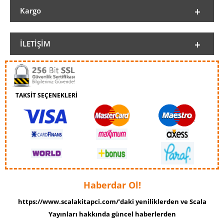
Kargo
İLETIŞIM
TAKSİT SEÇENEKLERİ
Haberdar Ol!
https://www.scalakitapci.com/’daki yeniliklerden ve Scala
Yayınları hakkında güncel haberlerden