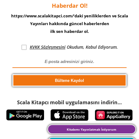
Haberdar Ol!
https://www.scalakitapci.com/’daki yeniliklerden ve Scala
Yayınları hakkında güncel haberlerden
ilk sen haberdar ol.
KVKK Sözleşmesini
Okudum, Kabul Ediyorum.
Scala Kitapcı mobil uygulamasını indirin…
Kitabımı Yayınlatmak İstiyorum