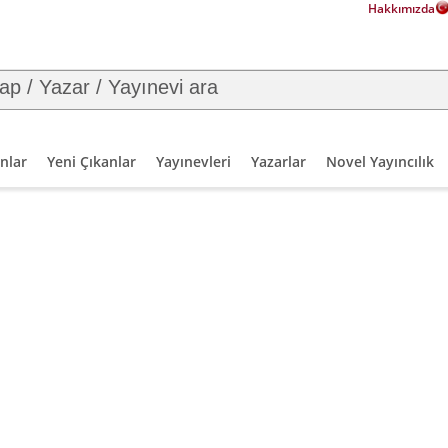
Hakkımızda
nlar
Yeni Çıkanlar
Yayınevleri
Yazarlar
Novel Yayıncılık