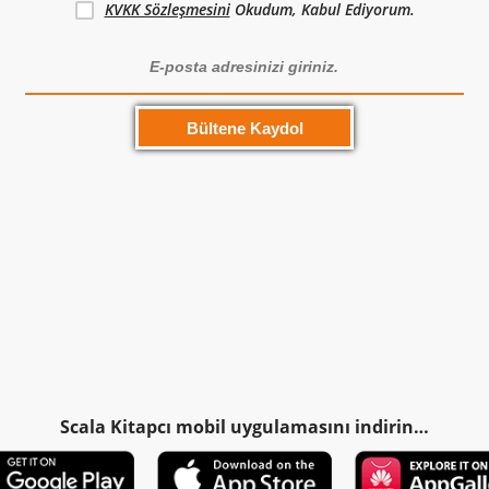
KVKK Sözleşmesini
Okudum, Kabul Ediyorum.
Scala Kitapcı mobil uygulamasını indirin…