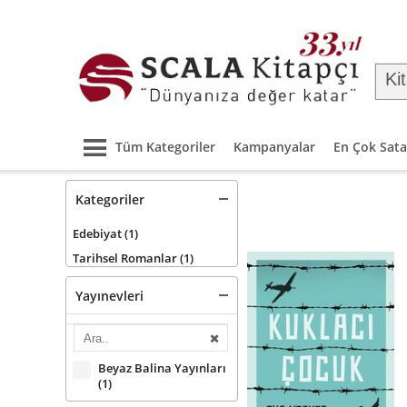
Tüm Kategoriler
Kampanyalar
En Çok Sata
Kategoriler
Edebiyat
(1)
Tarihsel Romanlar
(1)
Yayınevleri
Beyaz Balina Yayınları
(1)