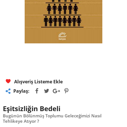
Alışveriş Listeme Ekle
Paylaş:
Eşitsizliğin Bedeli
Bugünün Bölünmüş Toplumu Geleceğimizi Nasıl
Tehlikeye Atıyor ?