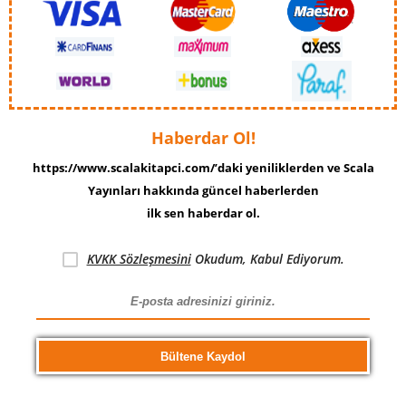
Haberdar Ol!
https://www.scalakitapci.com/’daki yeniliklerden ve Scala
Yayınları hakkında güncel haberlerden
ilk sen haberdar ol.
KVKK Sözleşmesini
Okudum, Kabul Ediyorum.