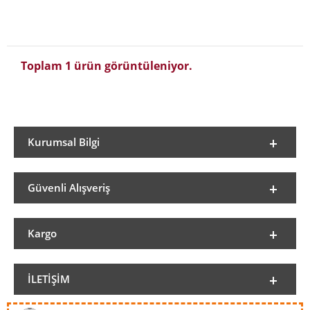
Toplam 1 ürün görüntüleniyor.
Kurumsal Bilgi
Güvenli Alışveriş
Kargo
İLETIŞIM