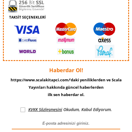
TAKSİT SEÇENEKLERİ
Haberdar Ol!
https://www.scalakitapci.com/’daki yeniliklerden ve Scala
Yayınları hakkında güncel haberlerden
ilk sen haberdar ol.
KVKK Sözleşmesini
Okudum, Kabul Ediyorum.