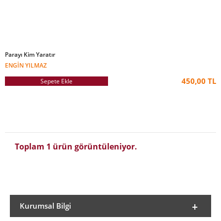
Parayı Kim Yaratır
ENGIN YILMAZ
450,00 TL
Sepete Ekle
Toplam 1 ürün görüntüleniyor.
Kurumsal Bilgi