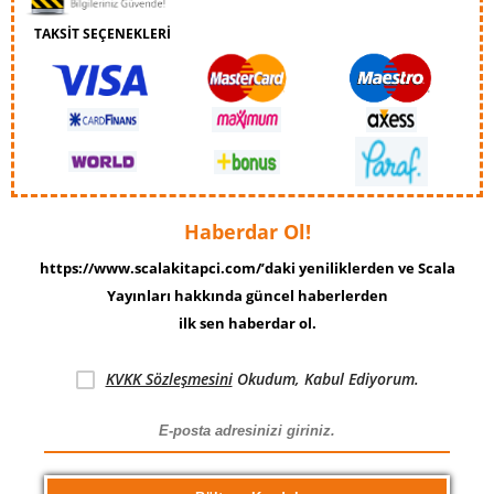
TAKSİT SEÇENEKLERİ
Haberdar Ol!
https://www.scalakitapci.com/’daki yeniliklerden ve Scala
Yayınları hakkında güncel haberlerden
ilk sen haberdar ol.
KVKK Sözleşmesini
Okudum, Kabul Ediyorum.