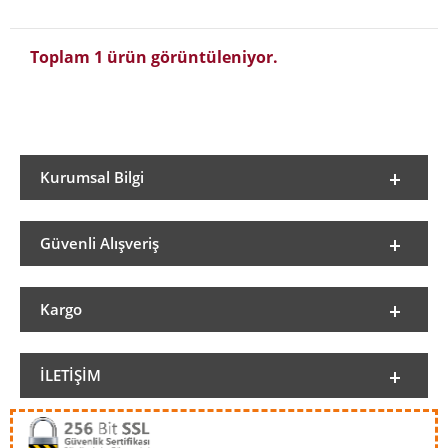
Toplam 1 ürün görüntüleniyor.
Kurumsal Bilgi
Güvenli Alışveriş
Kargo
İLETIŞIM