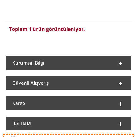
Toplam 1 ürün görüntüleniyor.
Kurumsal Bilgi
Güvenli Alışveriş
Kargo
İLETIŞIM