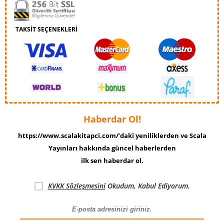
TAKSİT SEÇENEKLERİ
Haberdar Ol!
https://www.scalakitapci.com/’daki yeniliklerden ve Scala
Yayınları hakkında güncel haberlerden
ilk sen haberdar ol.
KVKK Sözleşmesini
Okudum, Kabul Ediyorum.