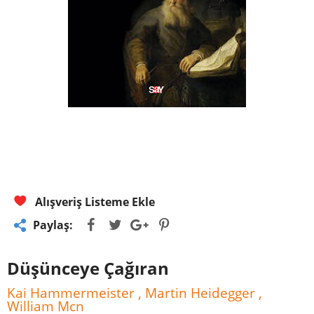
Alışveriş Listeme Ekle
Paylaş:
Düşünceye Çağıran
Kai Hammermeister , Martin Heidegger ,
William Mcn