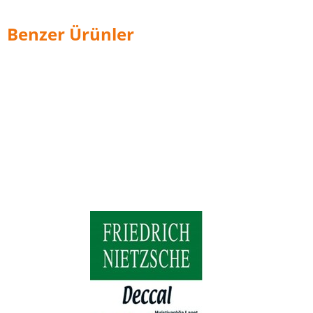
Benzer Ürünler