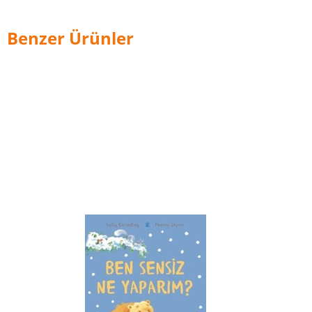
Benzer Ürünler