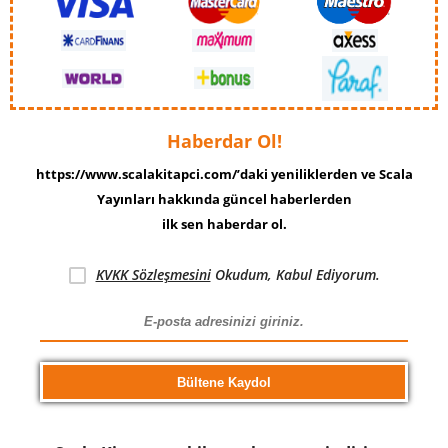
Haberdar Ol!
https://www.scalakitapci.com/’daki yeniliklerden ve Scala
Yayınları hakkında güncel haberlerden
ilk sen haberdar ol.
KVKK Sözleşmesini
Okudum, Kabul Ediyorum.