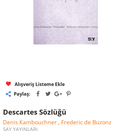
Alışveriş Listeme Ekle
Paylaş:
Descartes Sözlüğü
Denis Kambouchner , Frederic de Buzonz
SAY YAYINLARI