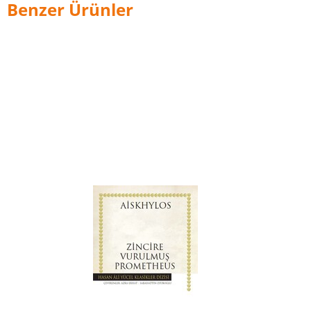
Benzer Ürünler