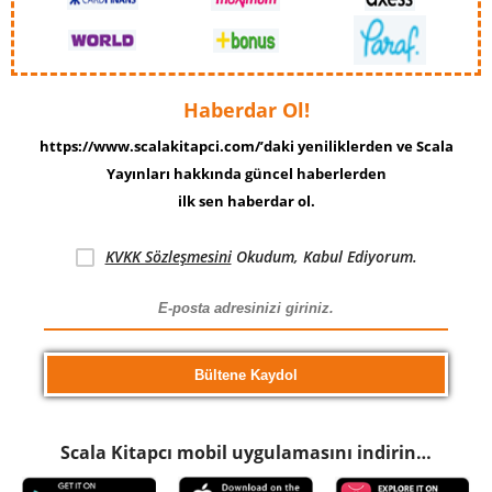
Haberdar Ol!
https://www.scalakitapci.com/’daki yeniliklerden ve Scala
Yayınları hakkında güncel haberlerden
ilk sen haberdar ol.
KVKK Sözleşmesini
Okudum, Kabul Ediyorum.
Scala Kitapcı mobil uygulamasını indirin…