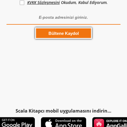
KVKK Sözleşmesini
Okudum, Kabul Ediyorum.
Scala Kitapcı mobil uygulamasını indirin…