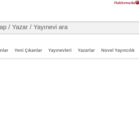
Hakkımızda
nlar
Yeni Çıkanlar
Yayınevleri
Yazarlar
Novel Yayıncılık