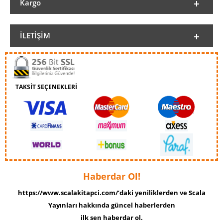
Kargo
İLETIŞIM
TAKSİT SEÇENEKLERİ
Haberdar Ol!
https://www.scalakitapci.com/’daki yeniliklerden ve Scala
Yayınları hakkında güncel haberlerden
ilk sen haberdar ol.