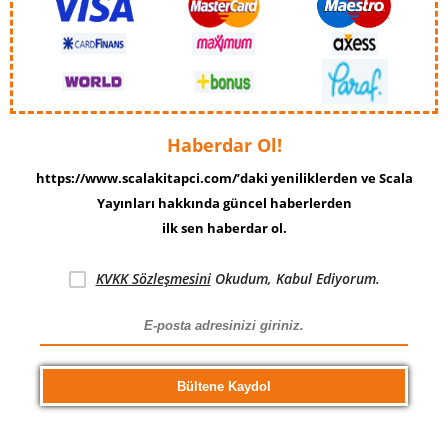
Haberdar Ol!
https://www.scalakitapci.com/’daki yeniliklerden ve Scala
Yayınları hakkında güncel haberlerden
ilk sen haberdar ol.
KVKK Sözleşmesini
Okudum, Kabul Ediyorum.