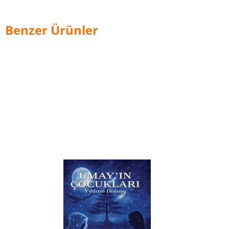
Benzer Ürünler