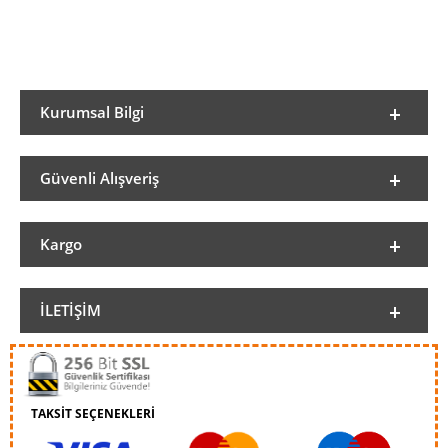
Kurumsal Bilgi
Güvenli Alışveriş
Kargo
İLETIŞIM
TAKSİT SEÇENEKLERİ