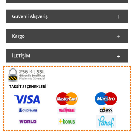
Güvenli Alışveriş
Kargo
İLETIŞIM
TAKSİT SEÇENEKLERİ