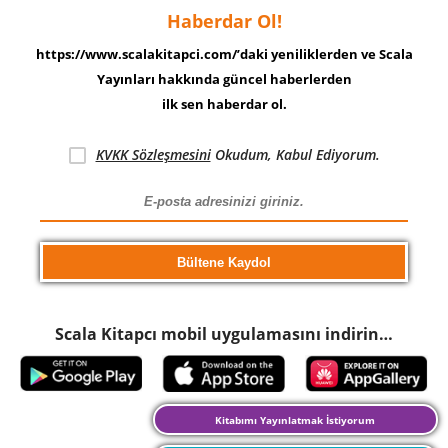
Haberdar Ol!
https://www.scalakitapci.com/’daki yeniliklerden ve Scala
Yayınları hakkında güncel haberlerden
ilk sen haberdar ol.
KVKK Sözleşmesini
Okudum, Kabul Ediyorum.
Scala Kitapcı mobil uygulamasını indirin…
Kitabımı Yayınlatmak İstiyorum