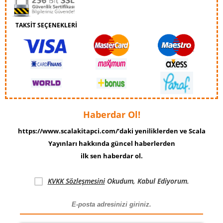
TAKSİT SEÇENEKLERİ
Haberdar Ol!
https://www.scalakitapci.com/’daki yeniliklerden ve Scala
Yayınları hakkında güncel haberlerden
ilk sen haberdar ol.
KVKK Sözleşmesini
Okudum, Kabul Ediyorum.