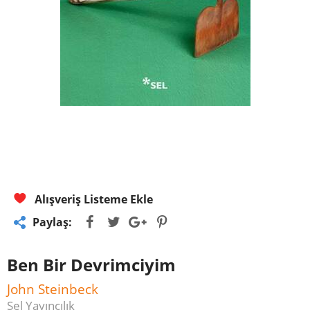
Alışveriş Listeme Ekle
Paylaş:
Ben Bir Devrimciyim
John Steinbeck
Sel Yayıncılık