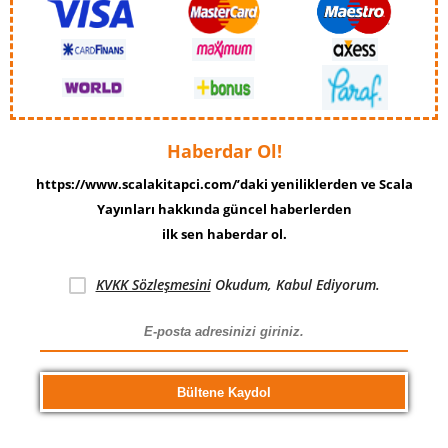
Haberdar Ol!
https://www.scalakitapci.com/’daki yeniliklerden ve Scala
Yayınları hakkında güncel haberlerden
ilk sen haberdar ol.
KVKK Sözleşmesini
Okudum, Kabul Ediyorum.