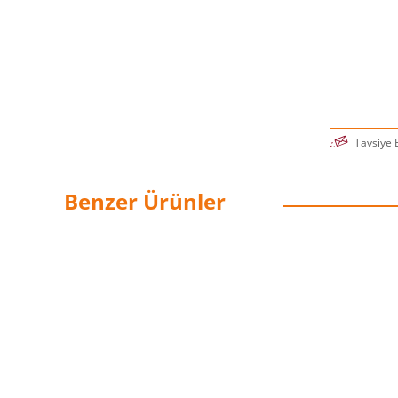
Tavsiye 
Benzer Ürünler