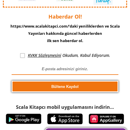
Haberdar Ol!
https://www.scalakitapci.com/’daki yeniliklerden ve Scala
Yayınları hakkında güncel haberlerden
ilk sen haberdar ol.
KVKK Sözleşmesini
Okudum, Kabul Ediyorum.
Scala Kitapcı mobil uygulamasını indirin…