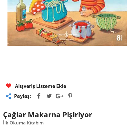
Alışveriş Listeme Ekle
Paylaş:
Çağlar Makarna Pişiriyor
İlk Okuma Kitabım