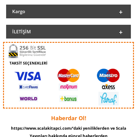
Kargo
İLETIŞIM
TAKSİT SEÇENEKLERİ
Haberdar Ol!
https://www.scalakitapci.com/’daki yeniliklerden ve Scala
Yayınları hakkında güncel haberlerden