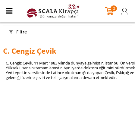
0
Filtre
C. Cengiz Çevik
C. Cengiz Çevik, 11 Mart 1983 yılında dünyaya gelmiştir. İstanbul Üniversi
Yüksek Lisansını tamamlamıştır. Aynı yerde doktora eğitimini sürdürmek
Yeditepe Üniversitesinde Latince okutmanlığı da yapan Çevik, Eskiçağ ve 
geleneği üzerine çeviri ve telif çalışmalarına devam etmektedir.