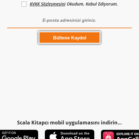
KVKK Sözleşmesini
Okudum, Kabul Ediyorum.
Scala Kitapcı mobil uygulamasını indirin…