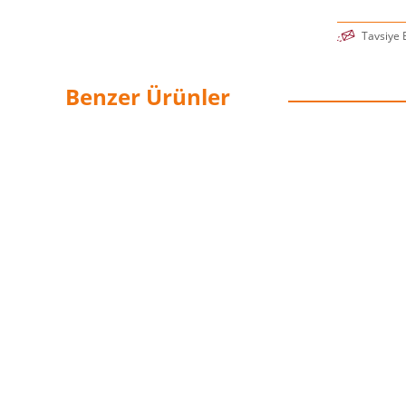
Tavsiye 
Benzer Ürünler