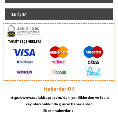
İLETIŞIM
TAKSİT SEÇENEKLERİ
Haberdar Ol!
https://www.scalakitapci.com/’daki yeniliklerden ve Scala
Yayınları hakkında güncel haberlerden
ilk sen haberdar ol.