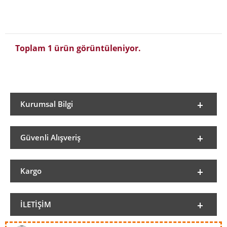
Toplam 1 ürün görüntüleniyor.
Kurumsal Bilgi
Güvenli Alışveriş
Kargo
İLETIŞIM