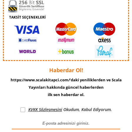
TAKSİT SEÇENEKLERİ
Haberdar Ol!
https://www.scalakitapci.com/’daki yeniliklerden ve Scala
Yayınları hakkında güncel haberlerden
ilk sen haberdar ol.
KVKK Sözleşmesini
Okudum, Kabul Ediyorum.