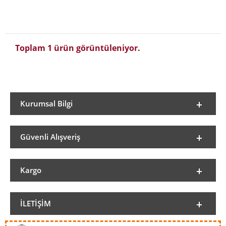
Toplam 1 ürün görüntüleniyor.
Kurumsal Bilgi
Güvenli Alışveriş
Kargo
İLETIŞIM