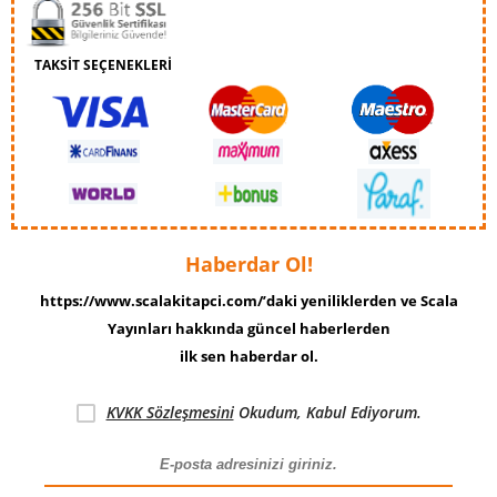
TAKSİT SEÇENEKLERİ
Haberdar Ol!
https://www.scalakitapci.com/’daki yeniliklerden ve Scala
Yayınları hakkında güncel haberlerden
ilk sen haberdar ol.
KVKK Sözleşmesini
Okudum, Kabul Ediyorum.