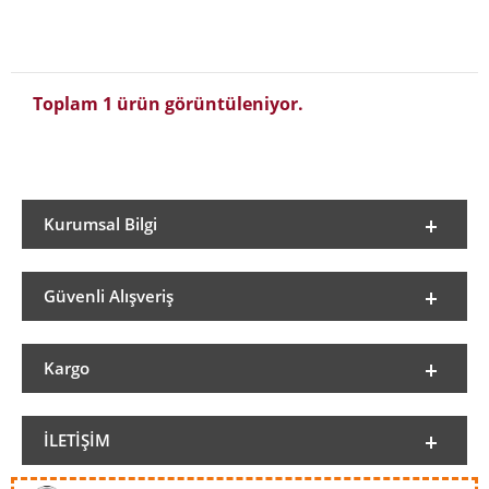
Toplam 1 ürün görüntüleniyor.
Kurumsal Bilgi
Güvenli Alışveriş
Kargo
İLETIŞIM