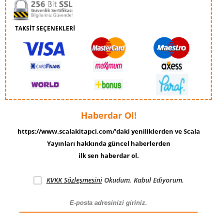
TAKSİT SEÇENEKLERİ
Haberdar Ol!
https://www.scalakitapci.com/’daki yeniliklerden ve Scala
Yayınları hakkında güncel haberlerden
ilk sen haberdar ol.
KVKK Sözleşmesini
Okudum, Kabul Ediyorum.