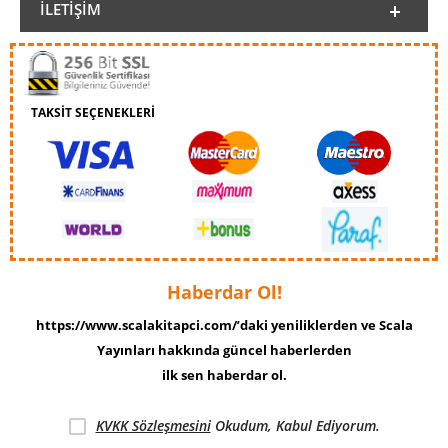
İLETIŞIM
TAKSİT SEÇENEKLERİ
Haberdar Ol!
https://www.scalakitapci.com/’daki yeniliklerden ve Scala
Yayınları hakkında güncel haberlerden
ilk sen haberdar ol.
KVKK Sözleşmesini
Okudum, Kabul Ediyorum.