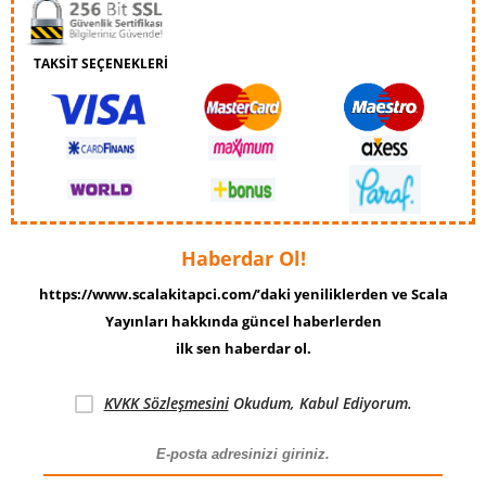
TAKSİT SEÇENEKLERİ
Haberdar Ol!
https://www.scalakitapci.com/’daki yeniliklerden ve Scala
Yayınları hakkında güncel haberlerden
ilk sen haberdar ol.
KVKK Sözleşmesini
Okudum, Kabul Ediyorum.