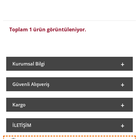
Toplam 1 ürün görüntüleniyor.
Kurumsal Bilgi
Güvenli Alışveriş
Kargo
İLETIŞIM