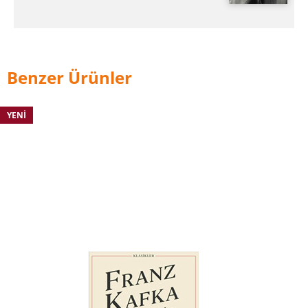
Benzer Ürünler
YENI