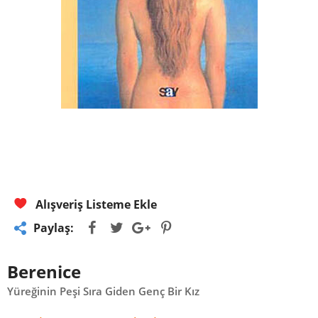
Alışveriş Listeme Ekle
Paylaş:
Berenice
Yüreğinin Peşi Sıra Giden Genç Bir Kız