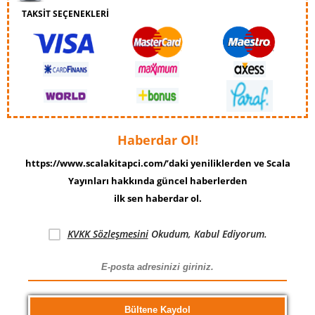
TAKSİT SEÇENEKLERİ
Haberdar Ol!
https://www.scalakitapci.com/’daki yeniliklerden ve Scala
Yayınları hakkında güncel haberlerden
ilk sen haberdar ol.
KVKK Sözleşmesini
Okudum, Kabul Ediyorum.