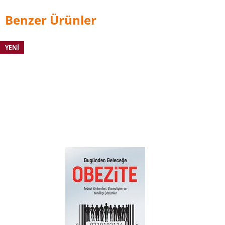
Benzer Ürünler
YENI