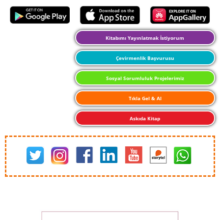
Kitabımı Yayınlatmak İstiyorum
Çevirmenlik Başvurusu
Sosyal Sorumluluk Projelerimiz
Tıkla Gel & Al
Askıda Kitap