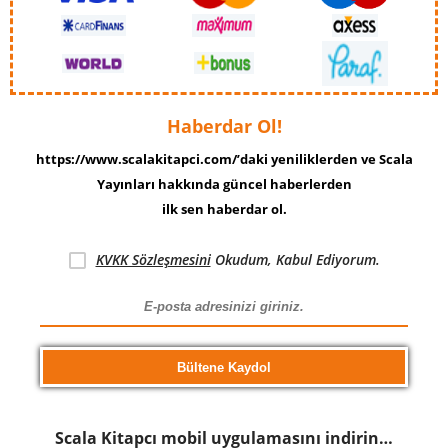
Haberdar Ol!
https://www.scalakitapci.com/’daki yeniliklerden ve Scala
Yayınları hakkında güncel haberlerden
ilk sen haberdar ol.
KVKK Sözleşmesini
Okudum, Kabul Ediyorum.
Scala Kitapcı mobil uygulamasını indirin…