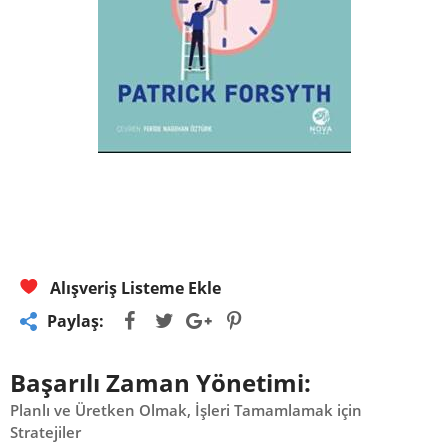
Alışveriş Listeme Ekle
Paylaş:
Başarılı Zaman Yönetimi:
Planlı ve Üretken Olmak, İşleri Tamamlamak için
Stratejiler