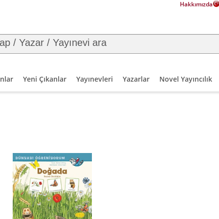
Hakkımızda
nlar
Yeni Çıkanlar
Yayınevleri
Yazarlar
Novel Yayıncılık