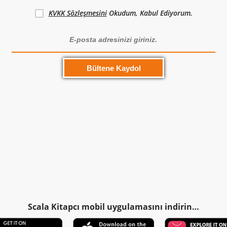
KVKK Sözleşmesini
Okudum, Kabul Ediyorum.
Scala Kitapcı mobil uygulamasını indirin…