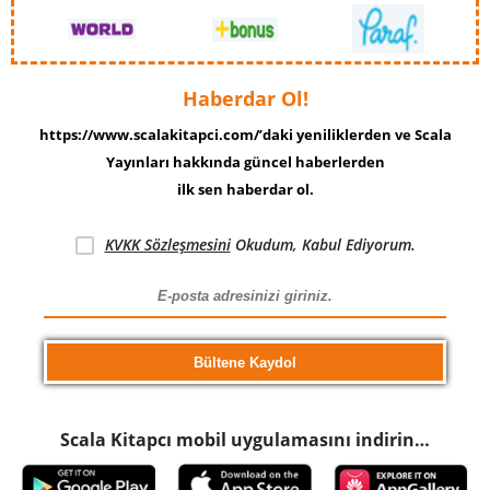
Haberdar Ol!
https://www.scalakitapci.com/’daki yeniliklerden ve Scala
Yayınları hakkında güncel haberlerden
ilk sen haberdar ol.
KVKK Sözleşmesini
Okudum, Kabul Ediyorum.
Scala Kitapcı mobil uygulamasını indirin…