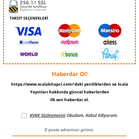
TAKSİT SEÇENEKLERİ
Haberdar Ol!
https://www.scalakitapci.com/’daki yeniliklerden ve Scala
Yayınları hakkında güncel haberlerden
ilk sen haberdar ol.
KVKK Sözleşmesini
Okudum, Kabul Ediyorum.