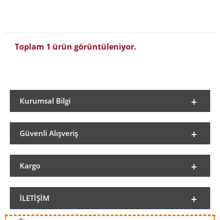
Toplam 1 ürün görüntüleniyor.
Kurumsal Bilgi
Güvenli Alışveriş
Kargo
İLETIŞIM