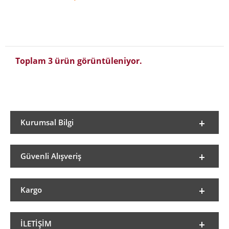
Toplam 3 ürün görüntüleniyor.
Kurumsal Bilgi
Güvenli Alışveriş
Kargo
İLETIŞIM