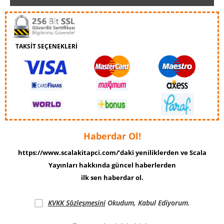
TAKSİT SEÇENEKLERİ
Haberdar Ol!
https://www.scalakitapci.com/’daki yeniliklerden ve Scala
Yayınları hakkında güncel haberlerden
ilk sen haberdar ol.
KVKK Sözleşmesini
Okudum, Kabul Ediyorum.