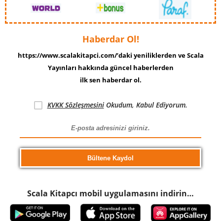
Haberdar Ol!
https://www.scalakitapci.com/’daki yeniliklerden ve Scala
Yayınları hakkında güncel haberlerden
ilk sen haberdar ol.
KVKK Sözleşmesini
Okudum, Kabul Ediyorum.
Scala Kitapcı mobil uygulamasını indirin…