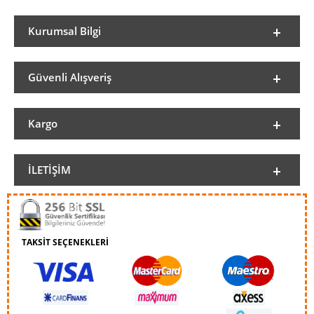
Kurumsal Bilgi
Güvenli Alışveriş
Kargo
İLETIŞIM
TAKSİT SEÇENEKLERİ