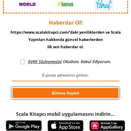
Haberdar Ol!
https://www.scalakitapci.com/’daki yeniliklerden ve Scala
Yayınları hakkında güncel haberlerden
ilk sen haberdar ol.
KVKK Sözleşmesini
Okudum, Kabul Ediyorum.
Scala Kitapcı mobil uygulamasını indirin…