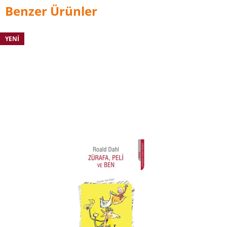
Benzer Ürünler
YENI