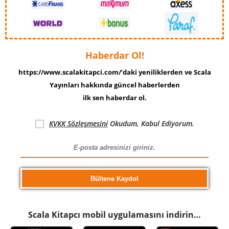
Haberdar Ol!
https://www.scalakitapci.com/’daki yeniliklerden ve Scala
Yayınları hakkında güncel haberlerden
ilk sen haberdar ol.
KVKK Sözleşmesini
Okudum, Kabul Ediyorum.
Scala Kitapcı mobil uygulamasını indirin…