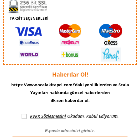
TAKSİT SEÇENEKLERİ
Haberdar Ol!
https://www.scalakitapci.com/’daki yeniliklerden ve Scala
Yayınları hakkında güncel haberlerden
ilk sen haberdar ol.
KVKK Sözleşmesini
Okudum, Kabul Ediyorum.