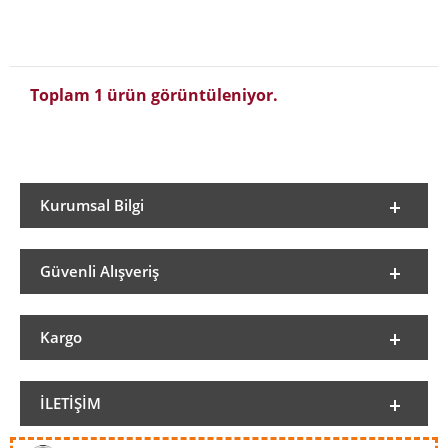
Toplam 1 ürün görüntüleniyor.
Kurumsal Bilgi
Güvenli Alışveriş
Kargo
İLETIŞIM