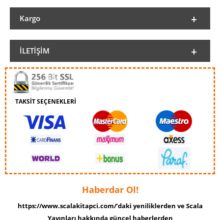
Kargo
İLETIŞIM
TAKSİT SEÇENEKLERİ
Haberdar Ol!
https://www.scalakitapci.com/’daki yeniliklerden ve Scala
Yayınları hakkında güncel haberlerden