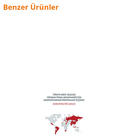
Benzer Ürünler