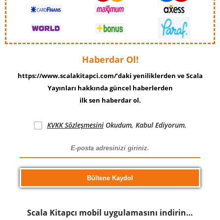
Haberdar Ol!
https://www.scalakitapci.com/’daki yeniliklerden ve Scala
Yayınları hakkında güncel haberlerden
ilk sen haberdar ol.
KVKK Sözleşmesini
Okudum, Kabul Ediyorum.
Scala Kitapcı mobil uygulamasını indirin…