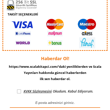
TAKSİT SEÇENEKLERİ
Haberdar Ol!
https://www.scalakitapci.com/’daki yeniliklerden ve Scala
Yayınları hakkında güncel haberlerden
ilk sen haberdar ol.
KVKK Sözleşmesini
Okudum, Kabul Ediyorum.