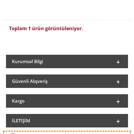
Toplam 1 ürün görüntüleniyor.
Kurumsal Bilgi
Güvenli Alışveriş
Kargo
İLETIŞIM