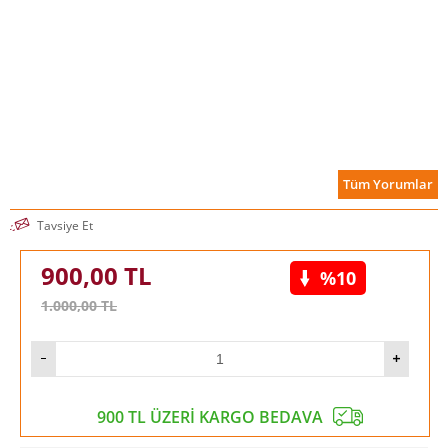
Tüm Yorumlar
Tavsiye Et
900,00
TL
%10
1.000,00
TL
900 TL ÜZERİ KARGO BEDAVA