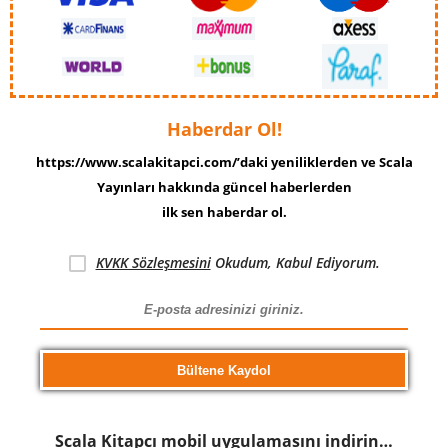
Haberdar Ol!
https://www.scalakitapci.com/’daki yeniliklerden ve Scala
Yayınları hakkında güncel haberlerden
ilk sen haberdar ol.
KVKK Sözleşmesini
Okudum, Kabul Ediyorum.
Scala Kitapcı mobil uygulamasını indirin…