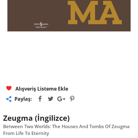
Alışveriş Listeme Ekle
Paylaş:
Zeugma (İngilizce)
Between Two Worlds: The Houses And Tombs Of Zeugma
From Life To Eternity