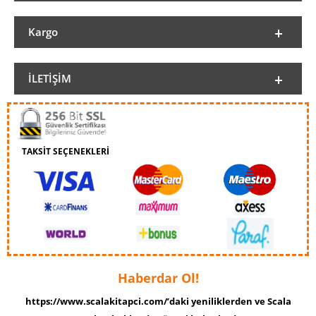
Kargo
İLETIŞIM
TAKSİT SEÇENEKLERİ
Haberdar Ol!
https://www.scalakitapci.com/’daki yeniliklerden ve Scala