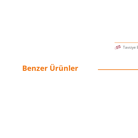
Tavsiye 
Benzer Ürünler