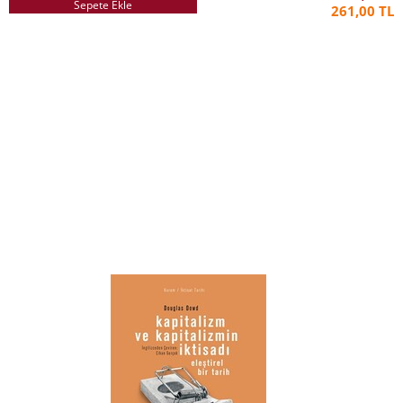
Sepete Ekle
261,00 TL