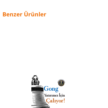
Benzer Ürünler