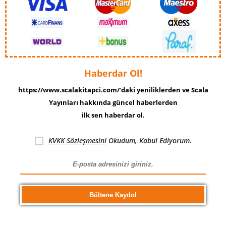
Haberdar Ol!
https://www.scalakitapci.com/’daki yeniliklerden ve Scala
Yayınları hakkında güncel haberlerden
ilk sen haberdar ol.
KVKK Sözleşmesini
Okudum, Kabul Ediyorum.